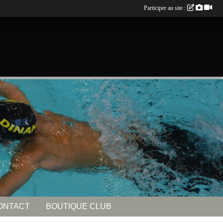
Participer au site :
ONTACT
BOUTIQUE CLUB