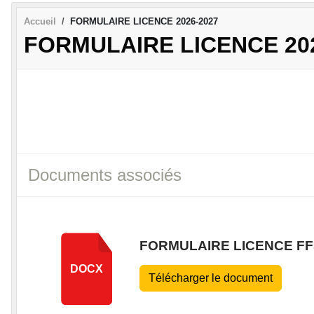
Accueil
FORMULAIRE LICENCE 2026-2027
FORMULAIRE LICENCE 20
Documents associés
FORMULAIRE LICENCE FFS
DOCX
Télécharger le document