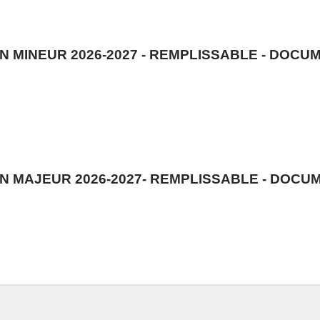
 MINEUR 2026-2027 - REMPLISSABLE - DOCU
N MAJEUR 2026-2027- REMPLISSABLE - DOCU