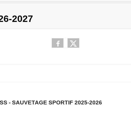
26-2027
S - SAUVETAGE SPORTIF 2025-2026