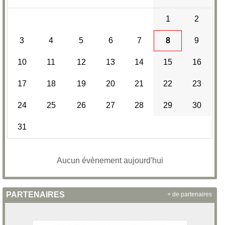
1
2
3
4
5
6
7
8
9
10
11
12
13
14
15
16
17
18
19
20
21
22
23
24
25
26
27
28
29
30
31
Aucun évènement aujourd'hui
PARTENAIRES
+ de partenaires