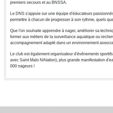
premiers secours et au BNSSA.
Le DNS s'appuie sur une équipe d'éducateurs passionnés e
permettre à chacun de progresser à son rythme, quels que
Que l'on souhaite apprendre à nager, améliorer sa techniq
former aux métiers de la surveillance aquatique ou reche
accompagnement adapté dans un environnement associati
Le club est également organisateur d'événements sportifs
avec Saint Malo NAtation), plus grande manifestation d'e
000 nageurs !