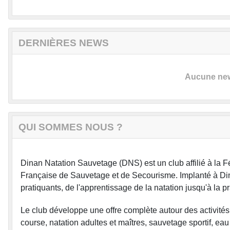
DERNIÈRES NEWS
Aucune news
QUI SOMMES NOUS ?
Dinan Natation Sauvetage (DNS) est un club affilié à la F
Française de Sauvetage et de Secourisme. Implanté à Di
pratiquants, de l'apprentissage de la natation jusqu'à la p
Le club développe une offre complète autour des activités 
course, natation adultes et maîtres, sauvetage sportif, eau