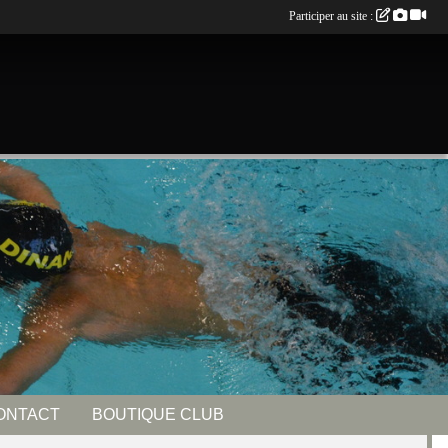
Participer au site :
ONTACT
BOUTIQUE CLUB