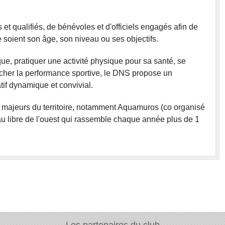
t qualifiés, de bénévoles et d'officiels engagés afin de
 soient son âge, son niveau ou ses objectifs.
ue, pratiquer une activité physique pour sa santé, se
rcher la performance sportive, le DNS propose un
f dynamique et convivial.
 majeurs du territoire, notamment Aquamuros (co organisé
au libre de l'ouest qui rassemble chaque année plus de 1