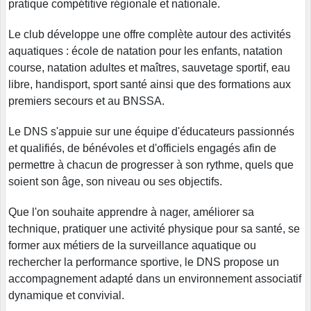
pratique compétitive régionale et nationale.
Le club développe une offre complète autour des activités
aquatiques : école de natation pour les enfants, natation
course, natation adultes et maîtres, sauvetage sportif, eau
libre, handisport, sport santé ainsi que des formations aux
premiers secours et au BNSSA.
Le DNS s'appuie sur une équipe d'éducateurs passionnés
et qualifiés, de bénévoles et d'officiels engagés afin de
permettre à chacun de progresser à son rythme, quels que
soient son âge, son niveau ou ses objectifs.
Que l'on souhaite apprendre à nager, améliorer sa
technique, pratiquer une activité physique pour sa santé, se
former aux métiers de la surveillance aquatique ou
rechercher la performance sportive, le DNS propose un
accompagnement adapté dans un environnement associatif
dynamique et convivial.