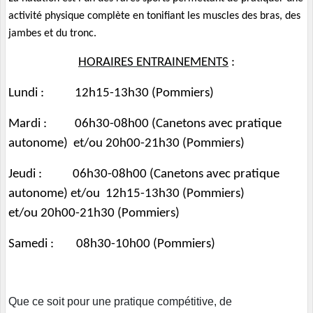
activité physique complète en tonifiant les muscles des bras, des
jambes et du tronc.
HORAIRES ENTRAINEMENTS
:
Lundi : 12h15-13h30 (Pommiers)
Mardi : 06h30-08h00 (Canetons avec pratique
autonome) et/ou
20h00-21h30 (Pommiers)
Jeudi :
06h30-08h00 (Canetons avec pratique
autonome) et/ou
12h15-13h30 (Pommiers)
et/ou
20h00-21h30 (Pommiers)
Samedi : 08h30-10h00 (Pommiers)
Que ce soit pour une pratique compétitive, de