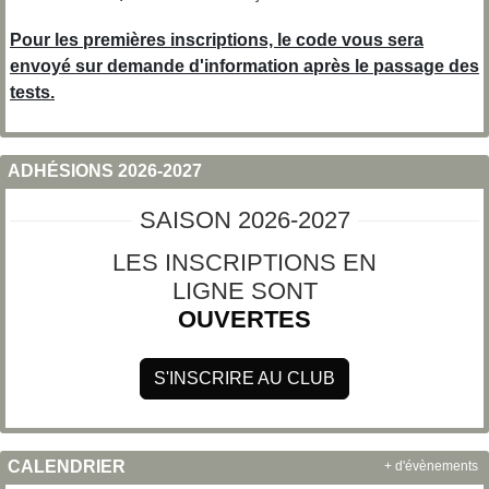
Pour les premières inscriptions, le code vous sera
envoyé sur demande d'information après le passage des
tests.
ADHÉSIONS 2026-2027
SAISON 2026-2027
LES INSCRIPTIONS EN
LIGNE SONT
OUVERTES
S'INSCRIRE AU CLUB
CALENDRIER
+ d'évènements