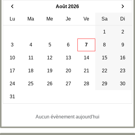
Août 2026
Lu
Ma
Me
Je
Ve
Sa
Di
1
2
3
4
5
6
7
8
9
10
11
12
13
14
15
16
17
18
19
20
21
22
23
24
25
26
27
28
29
30
31
Aucun évènement aujourd'hui