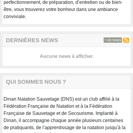
perfectionnement, de préparation, d’entretien ou de bien-
être, vous trouverez votre bonheur dans une ambiance
conviviale.
DERNIÈRES NEWS
+ de news
Aucune news à afficher.
QUI SOMMES NOUS ?
Dinan Natation Sauvetage (DNS) est un club affilié à la
Fédération Française de Natation et à la Fédération
Française de Sauvetage et de Secourisme. Implanté à
Dinan, il accompagne chaque année plusieurs centaines
de pratiquants, de l'apprentissage de la natation jusqu'à la