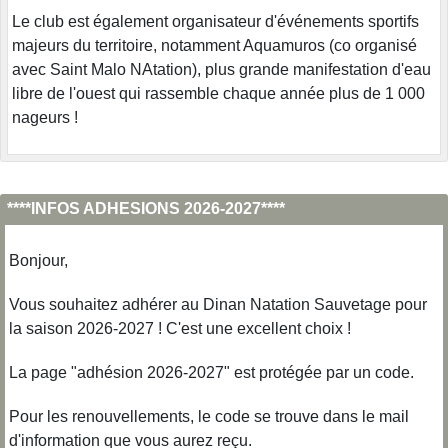
Le club est également organisateur d'événements sportifs
majeurs du territoire, notamment Aquamuros (co organisé
avec Saint Malo NAtation), plus grande manifestation d'eau
libre de l'ouest qui rassemble chaque année plus de 1 000
nageurs !
****INFOS ADHESIONS 2026-2027****
Bonjour,
Vous souhaitez adhérer au Dinan Natation Sauvetage pour
la saison 2026-2027 ! C'est une excellent choix !
La page "adhésion 2026-2027" est protégée par un code.
Pour les renouvellements, le code se trouve dans le mail
d'information que vous aurez reçu.